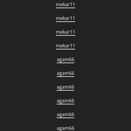
mekar11
mekar11
mekar11
mekar11
agam66
agam66
agam66
agam66
agam66
agam66