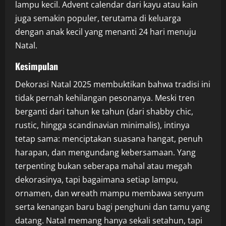
lampu kecil. Advent calendar dari kayu atau kain
juga semakin populer, terutama di keluarga
dengan anak kecil yang menanti 24 hari menuju
Natal.
Kesimpulan
Dekorasi Natal 2025 membuktikan bahwa tradisi ini
tidak pernah kehilangan pesonanya. Meski tren
berganti dari tahun ke tahun (dari shabby chic,
rustic, hingga scandinavian minimalis), intinya
tetap sama: menciptakan suasana hangat, penuh
harapan, dan mengundang kebersamaan. Yang
terpenting bukan seberapa mahal atau megah
dekorasinya, tapi bagaimana setiap lampu,
ornamen, dan wreath mampu membawa senyum
serta kenangan baru bagi penghuni dan tamu yang
datang. Natal memang hanya sekali setahun, tapi