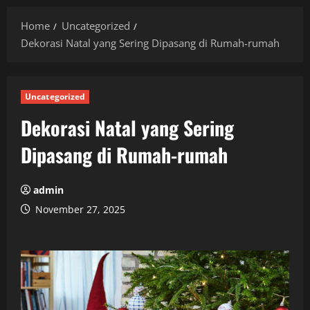
Menu
Home
Uncategorized
Dekorasi Natal yang Sering Dipasang di Rumah-rumah
Uncategorized
Dekorasi Natal yang Sering
Dipasang di Rumah-rumah
admin
November 27, 2025