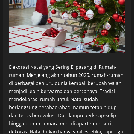
Dekorasi Natal yang Sering Dipasang di Rumah-
rumah. Menjelang akhir tahun 2025, rumah-rumah
di berbagai penjuru dunia kembali berubah wajah
menjadi lebih berwarna dan bercahaya. Tradisi
mendekorasi rumah untuk Natal sudah
berlangsung berabad-abad, namun tetap hidup
dan terus berevolusi. Dari lampu berkelap-kelip
hingga pohon cemara mini di apartemen kecil,
dekorasi Natal bukan hanya soal estetika, tapi juga