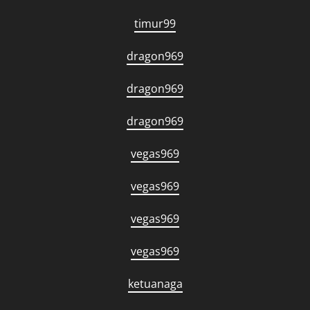
timur99
dragon969
dragon969
dragon969
vegas969
vegas969
vegas969
vegas969
ketuanaga