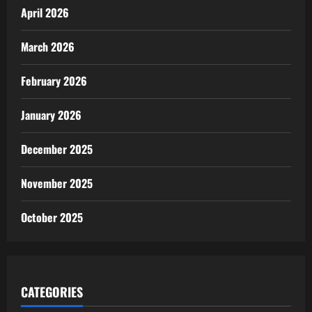
April 2026
March 2026
February 2026
January 2026
December 2025
November 2025
October 2025
CATEGORIES