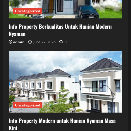
Uncategorized
Info Property Berkualitas Untuk Hunian Modern
Nyaman
admin
June 22, 2026
0
Uncategorized
Info Property Modern untuk Hunian Nyaman Masa
Kini