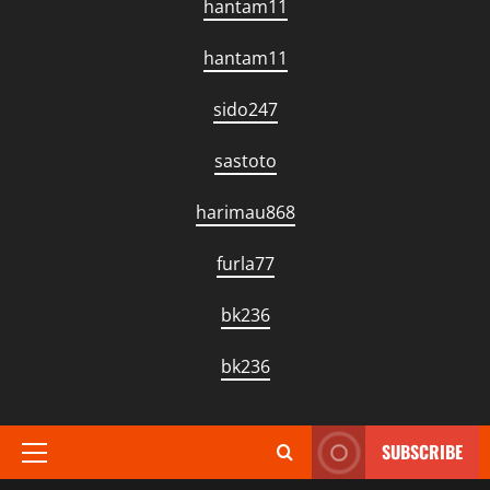
hantam11
hantam11
sido247
sastoto
harimau868
furla77
bk236
bk236
SUBSCRIBE
Primary