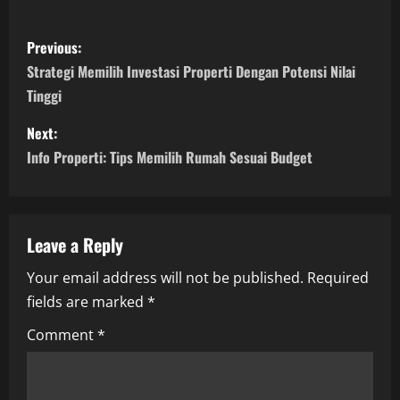
P
Previous:
o
Strategi Memilih Investasi Properti Dengan Potensi Nilai
Tinggi
s
Next:
t
Info Properti: Tips Memilih Rumah Sesuai Budget
n
a
Leave a Reply
v
Your email address will not be published.
Required
i
fields are marked
*
g
Comment
*
a