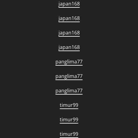
japan168
japan168
japan168
japan168
panglima77
panglima77
panglima77
timur99
timur99
timur99