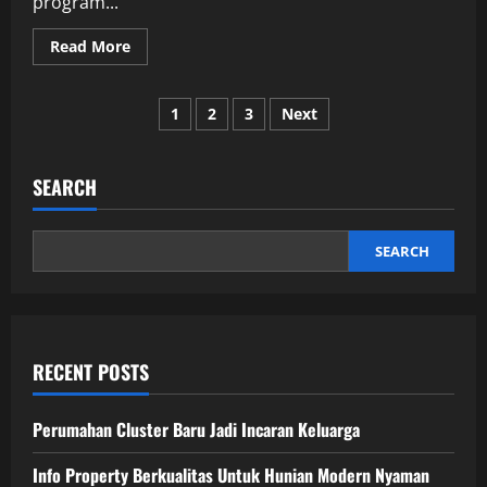
program...
Read
Read More
more
about
Prabowo
Posts
Subianto
1
2
3
Next
Hadiri
Serah
pagination
Terima
25.000
Rumah
SEARCH
di
Bogor
SEARCH
RECENT POSTS
Perumahan Cluster Baru Jadi Incaran Keluarga
Info Property Berkualitas Untuk Hunian Modern Nyaman