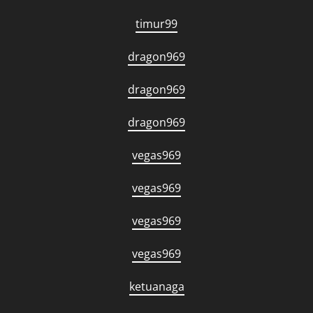
timur99
dragon969
dragon969
dragon969
vegas969
vegas969
vegas969
vegas969
ketuanaga