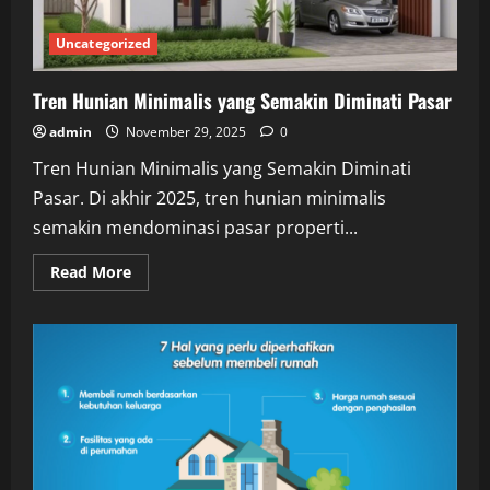
Uncategorized
Tren Hunian Minimalis yang Semakin Diminati Pasar
admin
November 29, 2025
0
Tren Hunian Minimalis yang Semakin Diminati
Pasar. Di akhir 2025, tren hunian minimalis
semakin mendominasi pasar properti...
Read
Read More
more
about
Tren
Hunian
Minimalis
yang
Semakin
Diminati
Pasar