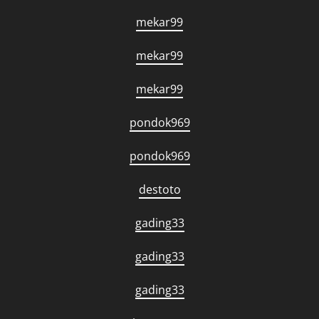
mekar99
mekar99
mekar99
pondok969
pondok969
destoto
gading33
gading33
gading33