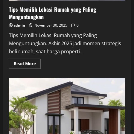
Tips Memilih Lokasi Rumah yang Paling
Menguntungkan
admin
November 30, 2025
0
Tips Memilih Lokasi Rumah yang Paling
Menguntungkan. Akhir 2025 jadi momen strategis
beli rumah, saat harga properti...
Read
Read More
more
about
Tips
Memilih
Lokasi
Rumah
yang
Paling
Menguntungkan