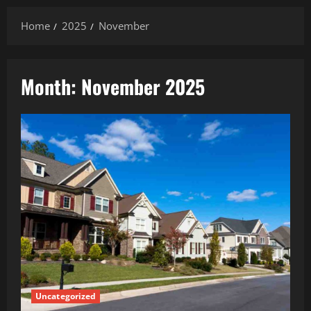
Menu
Home
2025
November
Month:
November 2025
Uncategorized