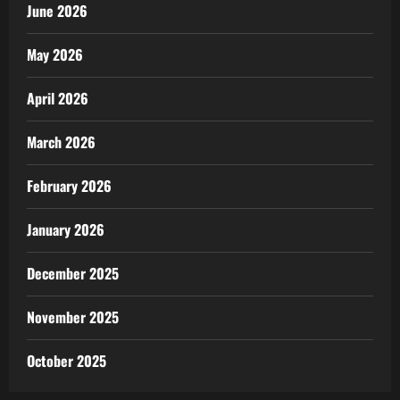
June 2026
May 2026
April 2026
March 2026
February 2026
January 2026
December 2025
November 2025
October 2025