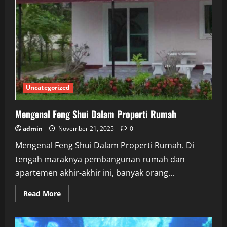
Uncategorized
Mengenal Feng Shui Dalam Properti Rumah
admin
November 21, 2025
0
Mengenal Feng Shui Dalam Properti Rumah. Di
tengah maraknya pembangunan rumah dan
apartemen akhir-akhir ini, banyak orang...
Read
Read More
more
about
Mengenal
Feng