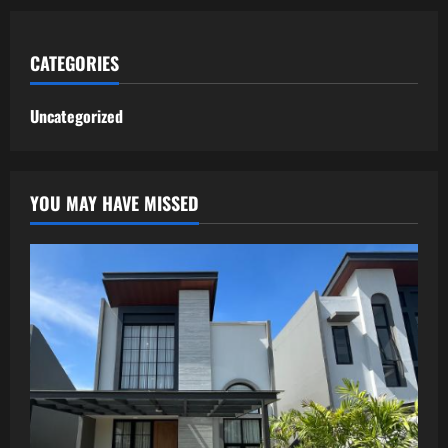
CATEGORIES
Uncategorized
YOU MAY HAVE MISSED