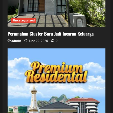
Uncategorized
Perumahan Cluster Baru Jadi Incaran Keluarga
admin
June 29, 2026
0