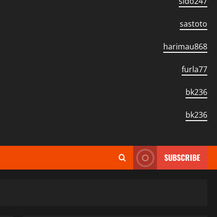
sido247
sastoto
harimau868
furla77
bk236
bk236
SUBSCRIBE