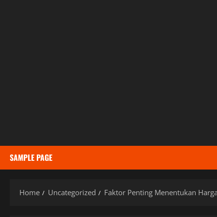
SAMPLE PAGE
Home
Uncategorized
Faktor Penting Menentukan Harg