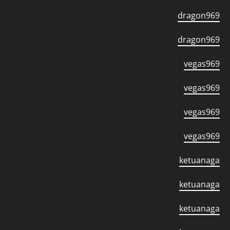
dragon969
dragon969
vegas969
vegas969
vegas969
vegas969
ketuanaga
ketuanaga
ketuanaga