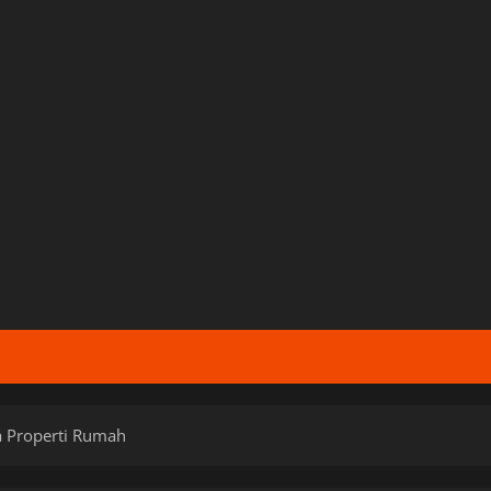
a Properti Rumah