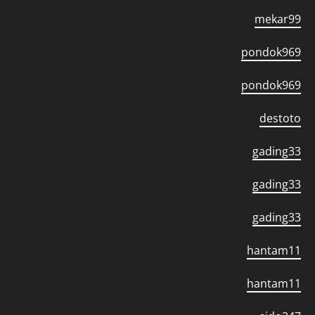
mekar99
pondok969
pondok969
destoto
gading33
gading33
gading33
hantam11
hantam11