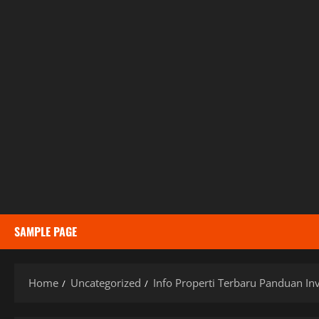
SAMPLE PAGE
Home
Uncategorized
Info Properti Terbaru Panduan In