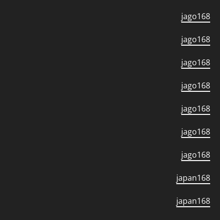
jago168
jago168
jago168
jago168
jago168
jago168
jago168
japan168
japan168