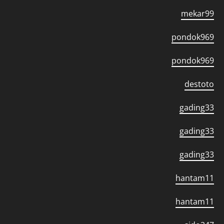
mekar99
pondok969
pondok969
destoto
gading33
gading33
gading33
hantam11
hantam11