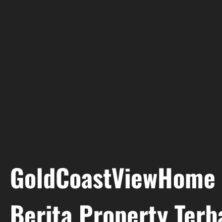
GoldCoastViewHome 
Berita Property Terb