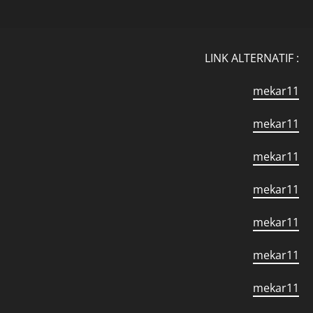
LINK ALTERNATIF :
mekar11
mekar11
mekar11
mekar11
mekar11
mekar11
mekar11