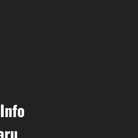
Info
aru