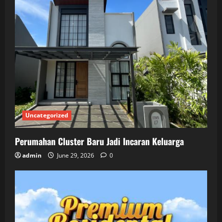
Uncategorized
Perumahan Cluster Baru Jadi Incaran Keluarga
admin
June 29, 2026
0