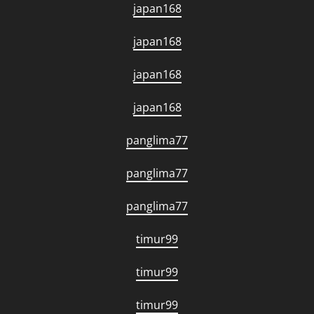
japan168
japan168
japan168
japan168
panglima77
panglima77
panglima77
timur99
timur99
timur99