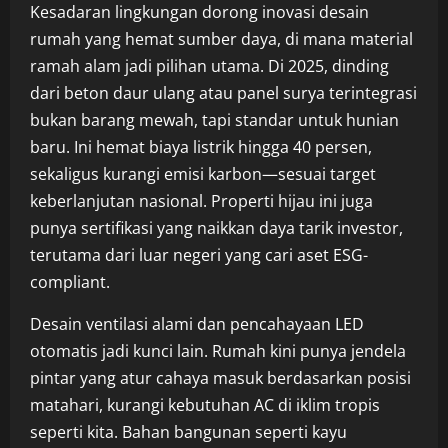
Kesadaran lingkungan dorong inovasi desain
rumah yang hemat sumber daya, di mana material
ramah alam jadi pilihan utama. Di 2025, dinding
dari beton daur ulang atau panel surya terintegrasi
bukan barang mewah, tapi standar untuk hunian
baru. Ini hemat biaya listrik hingga 40 persen,
sekaligus kurangi emisi karbon—sesuai target
keberlanjutan nasional. Properti hijau ini juga
punya sertifikasi yang naikkan daya tarik investor,
terutama dari luar negeri yang cari aset ESG-
compliant.
Desain ventilasi alami dan pencahayaan LED
otomatis jadi kunci lain. Rumah kini punya jendela
pintar yang atur cahaya masuk berdasarkan posisi
matahari, kurangi kebutuhan AC di iklim tropis
seperti kita. Bahan bangunan seperti kayu