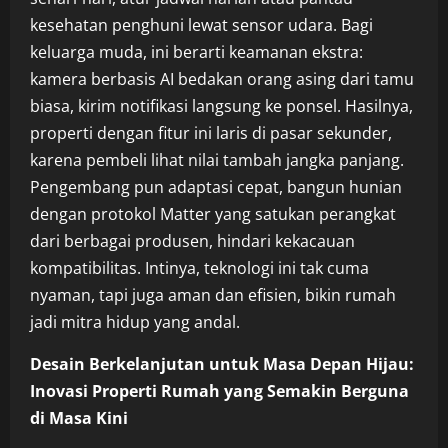
kesehatan penghuni lewat sensor udara. Bagi
keluarga muda, ini berarti keamanan ekstra:
kamera berbasis AI bedakan orang asing dari tamu
biasa, kirim notifikasi langsung ke ponsel. Hasilnya,
properti dengan fitur ini laris di pasar sekunder,
karena pembeli lihat nilai tambah jangka panjang.
Pengembang pun adaptasi cepat, bangun hunian
dengan protokol Matter yang satukan perangkat
dari berbagai produsen, hindari kekacauan
kompatibilitas. Intinya, teknologi ini tak cuma
nyaman, tapi juga aman dan efisien, bikin rumah
jadi mitra hidup yang andal.
Desain Berkelanjutan untuk Masa Depan Hijau:
Inovasi Properti Rumah yang Semakin Berguna
di Masa Kini