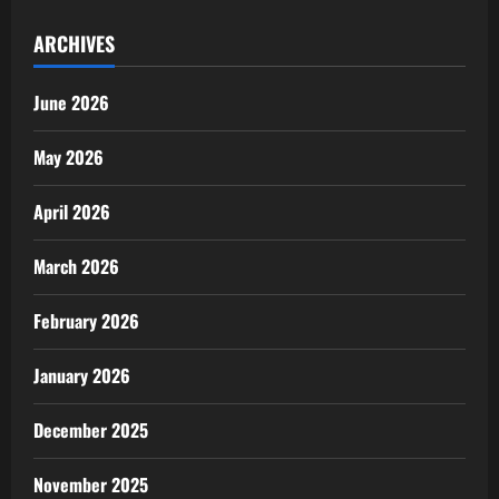
ARCHIVES
June 2026
May 2026
April 2026
March 2026
February 2026
January 2026
December 2025
November 2025