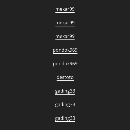
mekar99
mekar99
mekar99
pondok969
pondok969
destoto
gading33
gading33
gading33