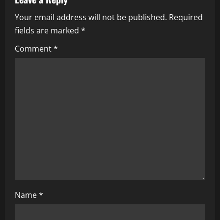
v
Your email address will not be published.
Required
i
fields are marked
*
g
Comment
*
a
t
i
o
n
Name
*