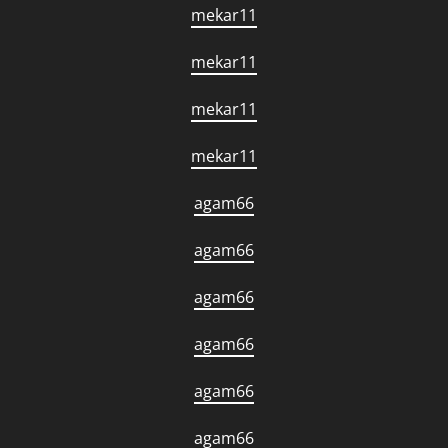
mekar11
mekar11
mekar11
mekar11
agam66
agam66
agam66
agam66
agam66
agam66