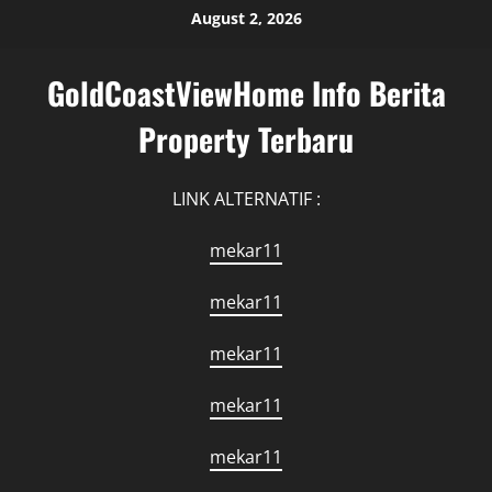
Skip
August 2, 2026
to
content
GoldCoastViewHome Info Berita
Property Terbaru
LINK ALTERNATIF :
mekar11
mekar11
mekar11
mekar11
mekar11