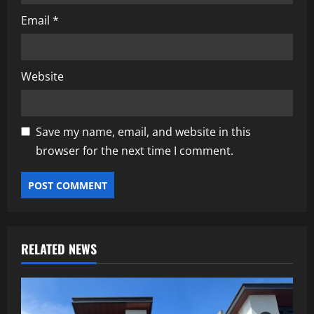
Email
*
Website
Save my name, email, and website in this
browser for the next time I comment.
RELATED NEWS