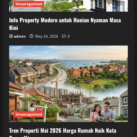
Uncategorized
Info Property Modern untuk Hunian Nyaman Masa
Kini
admin
May 24, 2026
0
Uncategorized
Tren Properti Mei 2026 Harga Rumah Naik Kota