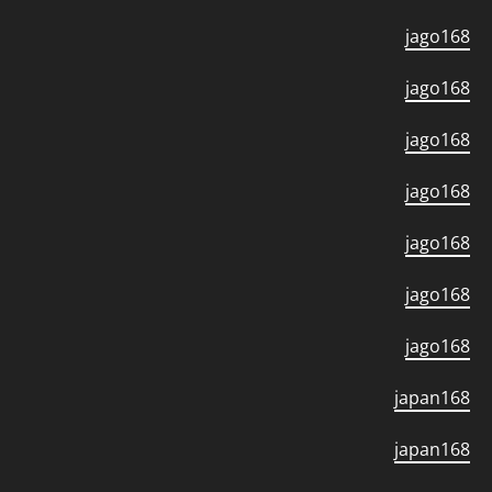
jago168
jago168
jago168
jago168
jago168
jago168
jago168
japan168
japan168