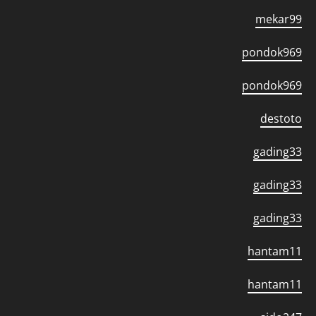
mekar99
pondok969
pondok969
destoto
gading33
gading33
gading33
hantam11
hantam11