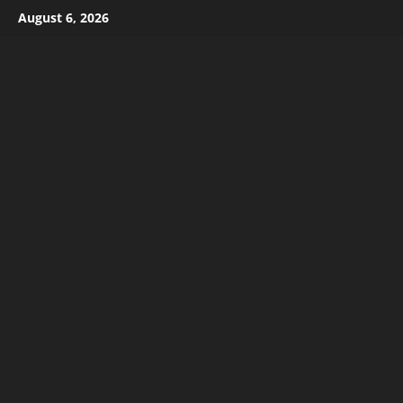
Skip
August 6, 2026
to
content