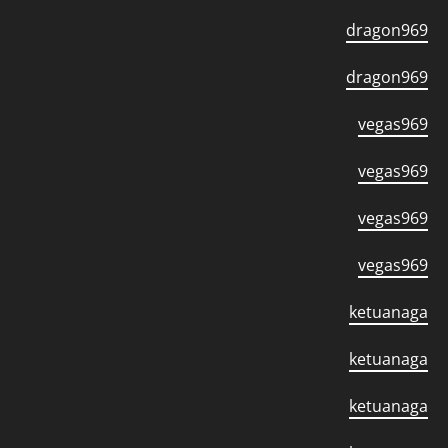
dragon969
dragon969
vegas969
vegas969
vegas969
vegas969
ketuanaga
ketuanaga
ketuanaga