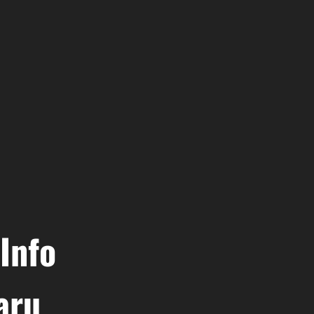
Info
aru