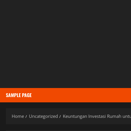
SAMPLE PAGE
Home
Uncategorized
Keuntungan Investasi Rumah untu