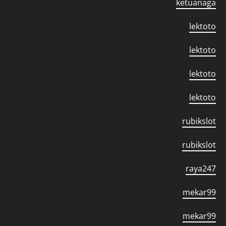
ketuanaga
lektoto
lektoto
lektoto
lektoto
rubikslot
rubikslot
raya247
mekar99
mekar99