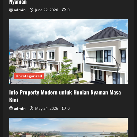
Nyaman
admin
June 22, 2026
0
Uncategorized
Info Property Modern untuk Hunian Nyaman Masa
Kini
admin
May 24, 2026
0