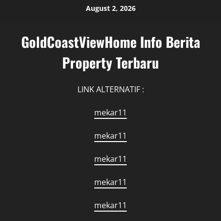
Skip
August 2, 2026
to
content
GoldCoastViewHome Info Berita
Property Terbaru
LINK ALTERNATIF :
mekar11
mekar11
mekar11
mekar11
mekar11