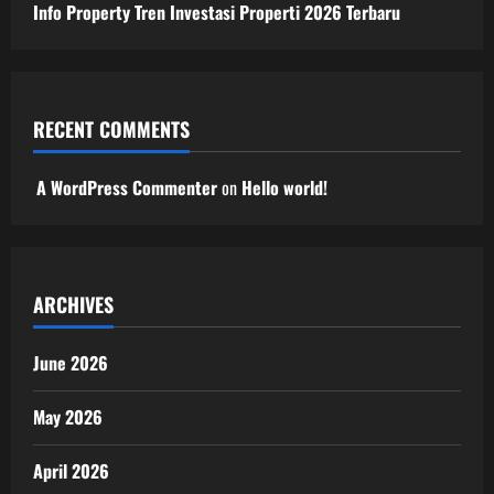
Info Property Tren Investasi Properti 2026 Terbaru
RECENT COMMENTS
A WordPress Commenter
on
Hello world!
ARCHIVES
June 2026
May 2026
April 2026