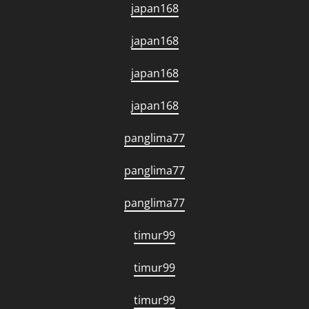
japan168
japan168
japan168
japan168
panglima77
panglima77
panglima77
timur99
timur99
timur99