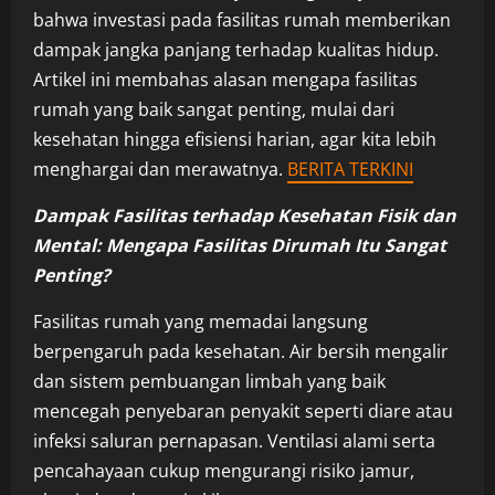
bahwa investasi pada fasilitas rumah memberikan
dampak jangka panjang terhadap kualitas hidup.
Artikel ini membahas alasan mengapa fasilitas
rumah yang baik sangat penting, mulai dari
kesehatan hingga efisiensi harian, agar kita lebih
menghargai dan merawatnya.
BERITA TERKINI
Dampak Fasilitas terhadap Kesehatan Fisik dan
Mental: Mengapa Fasilitas Dirumah Itu Sangat
Penting?
Fasilitas rumah yang memadai langsung
berpengaruh pada kesehatan. Air bersih mengalir
dan sistem pembuangan limbah yang baik
mencegah penyebaran penyakit seperti diare atau
infeksi saluran pernapasan. Ventilasi alami serta
pencahayaan cukup mengurangi risiko jamur,