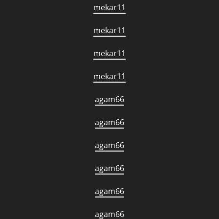
mekar11
mekar11
mekar11
mekar11
agam66
agam66
agam66
agam66
agam66
agam66