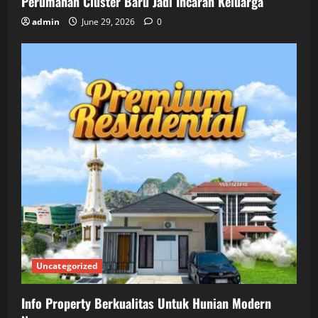
Perumahan Cluster Baru Jadi Incaran Keluarga
admin
June 29, 2026
0
Uncategorized
Info Property Berkualitas Untuk Hunian Modern