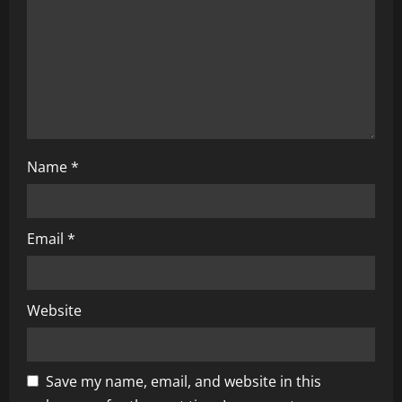
t
i
o
n
Name
*
Email
*
Website
Save my name, email, and website in this