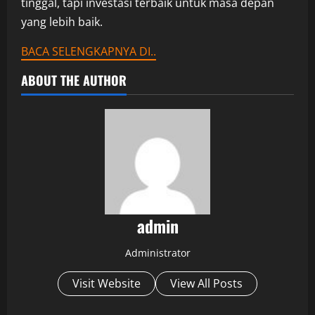
tinggal, tapi investasi terbaik untuk masa depan
yang lebih baik.
BACA SELENGKAPNYA DI..
ABOUT THE AUTHOR
admin
Administrator
Visit Website
View All Posts