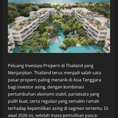
Peluang Investasi Properti di Thailand yang
Menjanjikan. Thailand terus menjadi salah satu
pasar properti paling menarik di Asia Tenggara
bagi investor asing, dengan kombinasi
pertumbuhan ekonomi stabil, pariwisata yang
pulih kuat, serta regulasi yang semakin ramah
terhadap kepemilikan asing di segmen tertentu. Di
awal 2026 ini, setelah masa pemulihan pasca-