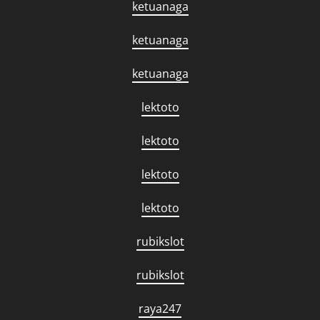
ketuanaga
ketuanaga
ketuanaga
lektoto
lektoto
lektoto
lektoto
rubikslot
rubikslot
raya247