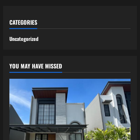
CATEGORIES
Uncategorized
YOU MAY HAVE MISSED