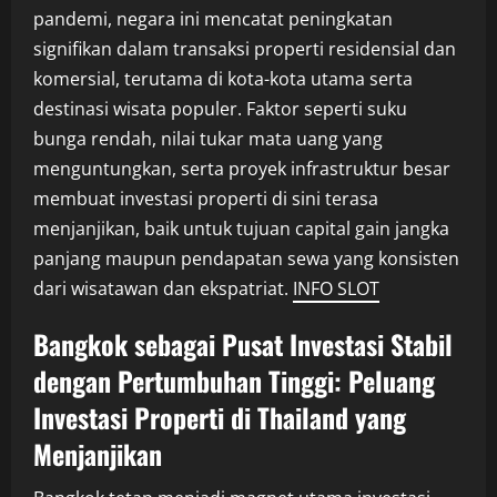
pandemi, negara ini mencatat peningkatan
signifikan dalam transaksi properti residensial dan
komersial, terutama di kota-kota utama serta
destinasi wisata populer. Faktor seperti suku
bunga rendah, nilai tukar mata uang yang
menguntungkan, serta proyek infrastruktur besar
membuat investasi properti di sini terasa
menjanjikan, baik untuk tujuan capital gain jangka
panjang maupun pendapatan sewa yang konsisten
dari wisatawan dan ekspatriat.
INFO SLOT
Bangkok sebagai Pusat Investasi Stabil
dengan Pertumbuhan Tinggi: Peluang
Investasi Properti di Thailand yang
Menjanjikan