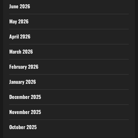
June 2026
May 2026
April 2026
March 2026
February 2026
January 2026
December 2025
November 2025
October 2025