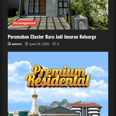
Uncategorized
Perumahan Cluster Baru Jadi Incaran Keluarga
admin
June 29, 2026
0