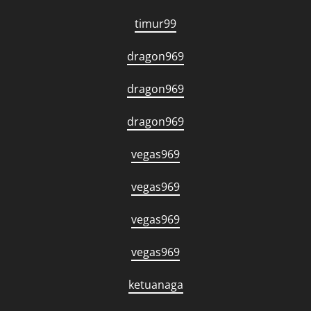
timur99
dragon969
dragon969
dragon969
vegas969
vegas969
vegas969
vegas969
ketuanaga