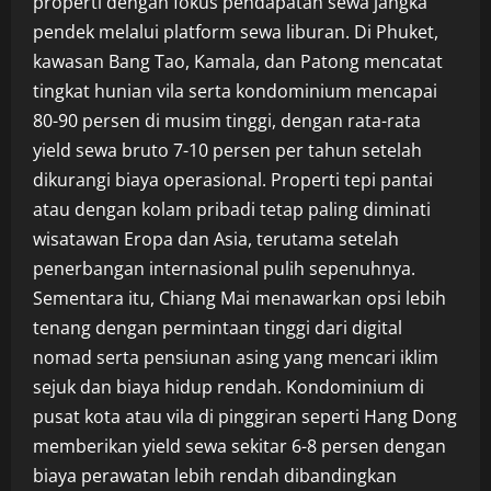
properti dengan fokus pendapatan sewa jangka
pendek melalui platform sewa liburan. Di Phuket,
kawasan Bang Tao, Kamala, dan Patong mencatat
tingkat hunian vila serta kondominium mencapai
80-90 persen di musim tinggi, dengan rata-rata
yield sewa bruto 7-10 persen per tahun setelah
dikurangi biaya operasional. Properti tepi pantai
atau dengan kolam pribadi tetap paling diminati
wisatawan Eropa dan Asia, terutama setelah
penerbangan internasional pulih sepenuhnya.
Sementara itu, Chiang Mai menawarkan opsi lebih
tenang dengan permintaan tinggi dari digital
nomad serta pensiunan asing yang mencari iklim
sejuk dan biaya hidup rendah. Kondominium di
pusat kota atau vila di pinggiran seperti Hang Dong
memberikan yield sewa sekitar 6-8 persen dengan
biaya perawatan lebih rendah dibandingkan