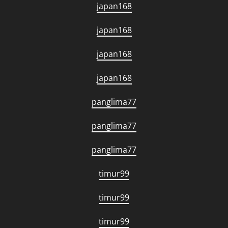
japan168
japan168
japan168
japan168
panglima77
panglima77
panglima77
timur99
timur99
timur99