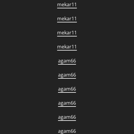
mekar11
mekar11
mekar11
mekar11
agam66
agam66
agam66
agam66
agam66
agam66