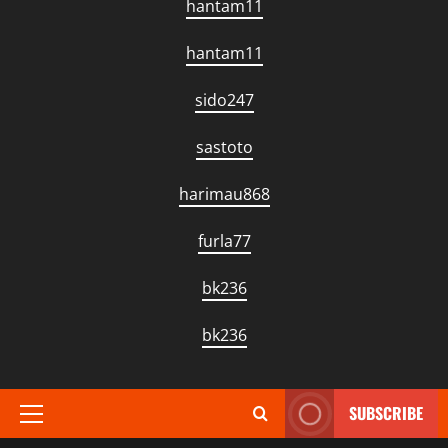
hantam11
hantam11
sido247
sastoto
harimau868
furla77
bk236
bk236
SUBSCRIBE
Primary