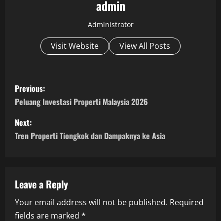
admin
Administrator
Visit Website
View All Posts
P
Previous:
o
Peluang Investasi Properti Malaysia 2026
s
Next:
Tren Properti Tiongkok dan Dampaknya ke Asia
t
n
a
Leave a Reply
Your email address will not be published.
Required
v
fields are marked
*