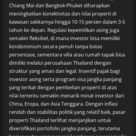
Chiang Mai dan Bangkok-Phuket diharapkan
meningkatkan konektivitas dan nilai properti di
kawasan sekitarnya hingga 10-15 persen dalam 3-5
tahun ke depan. Regulasi kepemilikan asing juga
semakin fleksibel, di mana investor bisa memiliki
kondominium secara penuh tanpa batas
persentase, sementara villa atau rumah tapak bisa
dimiliki melalui perusahaan Thailand dengan
struktur yang aman dan legal. Insentif pajak bagi
investor asing serta program visa jangka panjang
yang terikat dengan pembelian properti di atas
nilai tertentu semakin menarik minat investor dari
China, Eropa, dan Asia Tenggara. Dengan inflasi
rendah dan stabilitas politik yang relatif baik, pasar
properti Thailand terlihat menjanjikan untuk
diversifikasi portofolio jangka panjang, terutama