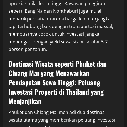
apresiasi nilai lebih tinggi. Kawasan pinggiran
seperti Bang Na dan Nonthaburi juga mulai
menarik perhatian karena harga lebih terjangkau
tapi terhubung baik dengan transportasi massal,
membuatnya cocok untuk investasi jangka
menengah dengan yield sewa stabil sekitar 5-7
persen per tahun.
Destinasi Wisata seperti Phuket dan
Chiang Mai yang Menawarkan
Pendapatan Sewa Tinggi: Peluang
Investasi Properti di Thailand yang
Menjanjikan
Phuket dan Chiang Mai menjadi dua destinasi
wisata utama yang memberikan peluang investasi