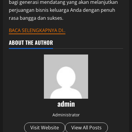
bagi generasi mendatang yang akan melanjutkan
perjuangan bisnis keluarga Anda dengan penuh
rasa bangga dan sukses.
BACA SELENGKAPNYA DI..
ABOUT THE AUTHOR
admin
Administrator
Visit Website
View All Posts