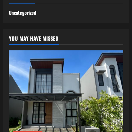
Uncategorized
YOU MAY HAVE MISSED