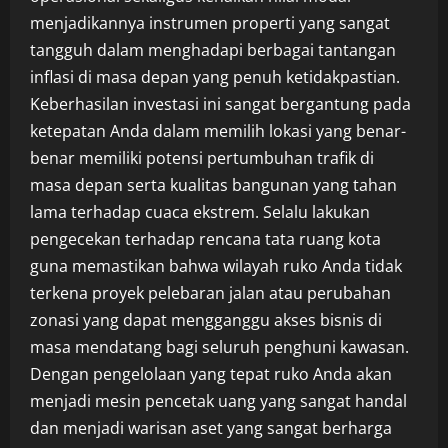
menjadikannya instrumen properti yang sangat
tangguh dalam menghadapi berbagai tantangan
inflasi di masa depan yang penuh ketidakpastian.
Keberhasilan investasi ini sangat bergantung pada
ketepatan Anda dalam memilih lokasi yang benar-
benar memiliki potensi pertumbuhan trafik di
masa depan serta kualitas bangunan yang tahan
lama terhadap cuaca ekstrem. Selalu lakukan
pengecekan terhadap rencana tata ruang kota
guna memastikan bahwa wilayah ruko Anda tidak
terkena proyek pelebaran jalan atau perubahan
zonasi yang dapat mengganggu akses bisnis di
masa mendatang bagi seluruh penghuni kawasan.
Dengan pengelolaan yang tepat ruko Anda akan
menjadi mesin pencetak uang yang sangat handal
dan menjadi warisan aset yang sangat berharga