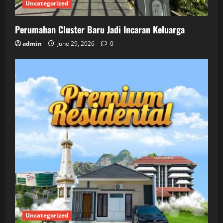
Uncategorized
Perumahan Cluster Baru Jadi Incaran Keluarga
admin
June 29, 2026
0
Uncategorized