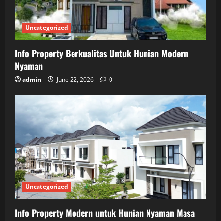
Uncategorized
Info Property Berkualitas Untuk Hunian Modern
Nyaman
admin
June 22, 2026
0
Uncategorized
Info Property Modern untuk Hunian Nyaman Masa