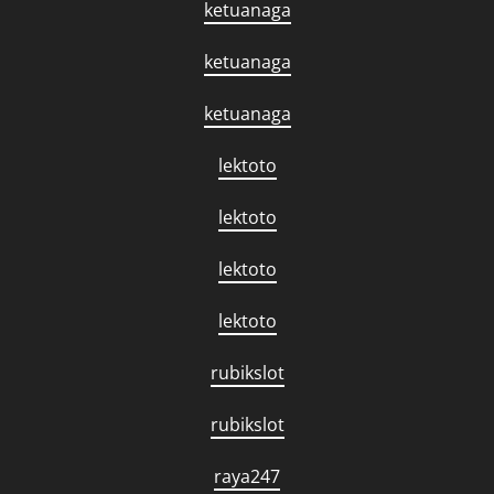
ketuanaga
ketuanaga
ketuanaga
lektoto
lektoto
lektoto
lektoto
rubikslot
rubikslot
raya247