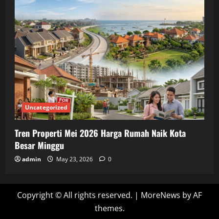
Uncategorized
Tren Properti Mei 2026 Harga Rumah Naik Kota
Besar Minggu
admin
May 23, 2026
0
Copyright © All rights reserved.
|
MoreNews
by AF
themes.