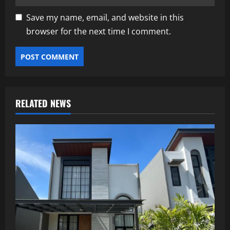
Save my name, email, and website in this
browser for the next time I comment.
RELATED NEWS