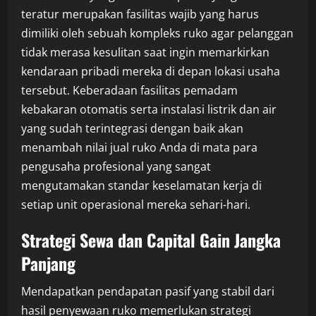
teratur merupakan fasilitas wajib yang harus
dimiliki oleh sebuah kompleks ruko agar pelanggan
tidak merasa kesulitan saat ingin memarkirkan
kendaraan pribadi mereka di depan lokasi usaha
tersebut. Keberadaan fasilitas pemadam
kebakaran otomatis serta instalasi listrik dan air
yang sudah terintegrasi dengan baik akan
menambah nilai jual ruko Anda di mata para
pengusaha profesional yang sangat
mengutamakan standar keselamatan kerja di
setiap unit operasional mereka sehari-hari.
Strategi Sewa dan Capital Gain Jangka
Panjang
Mendapatkan pendapatan pasif yang stabil dari
hasil penyewaan ruko memerlukan strategi