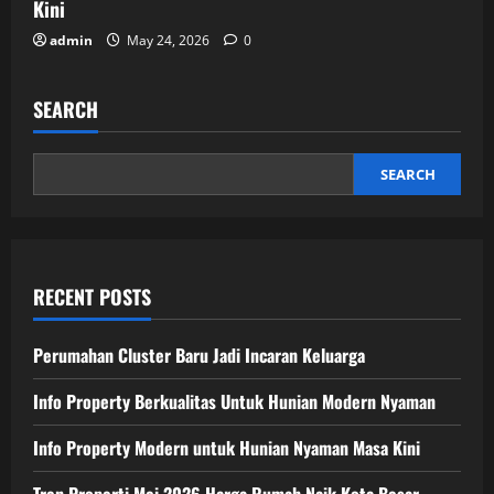
Kini
admin
May 24, 2026
0
SEARCH
SEARCH
RECENT POSTS
Perumahan Cluster Baru Jadi Incaran Keluarga
Info Property Berkualitas Untuk Hunian Modern Nyaman
Info Property Modern untuk Hunian Nyaman Masa Kini
Tren Properti Mei 2026 Harga Rumah Naik Kota Besar