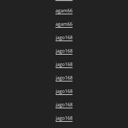
agam66
agam66
jago168
jago168
jago168
jago168
jago168
jago168
jago168