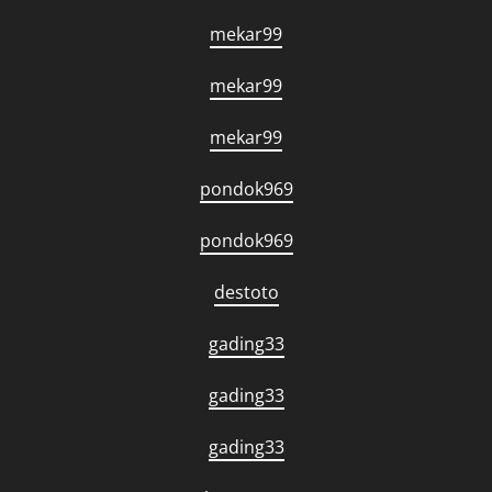
mekar99
mekar99
mekar99
pondok969
pondok969
destoto
gading33
gading33
gading33