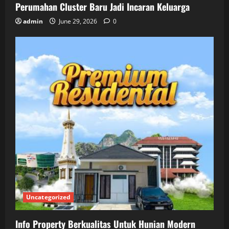
Perumahan Cluster Baru Jadi Incaran Keluarga
admin
June 29, 2026
0
Uncategorized
Info Property Berkualitas Untuk Hunian Modern