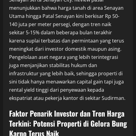
menunjukkan bahwa harga tanah di area Senayan
Utama hingga Patal Senayan kini berkisar Rp 50-
140 juta per meter persegi, dengan tren naik
sekitar 5-15% dalam beberapa bulan terakhir
karena suplai terbatas dan permintaan yang terus
meningkat dari investor domestik maupun asing.
Pengelolaan aset negara yang lebih terintegrasi
juga menjanjikan stabilitas hukum dan
infrastruktur yang lebih baik, sehingga properti di
sini tidak hanya menawarkan capital gain tapi juga
rental yield tinggi dari penyewaan kepada
ekspatriat atau pekerja kantor di sekitar Sudirman.
Faktor Penarik Investor dan Tren Harga
Terkini: Potensi Properti di Gelora Bung
Karno Terus Naik