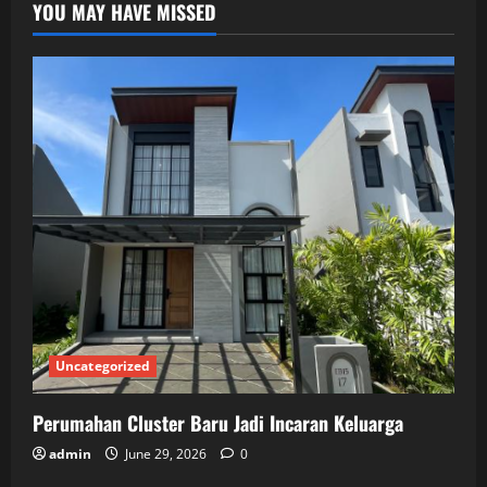
YOU MAY HAVE MISSED
Uncategorized
Perumahan Cluster Baru Jadi Incaran Keluarga
admin
June 29, 2026
0