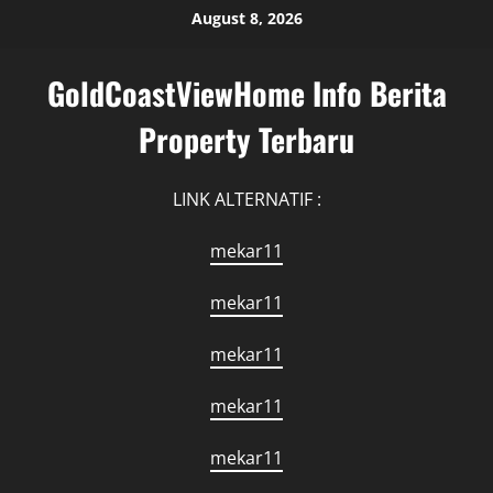
Skip
August 8, 2026
to
content
GoldCoastViewHome Info Berita
Property Terbaru
LINK ALTERNATIF :
mekar11
mekar11
mekar11
mekar11
mekar11