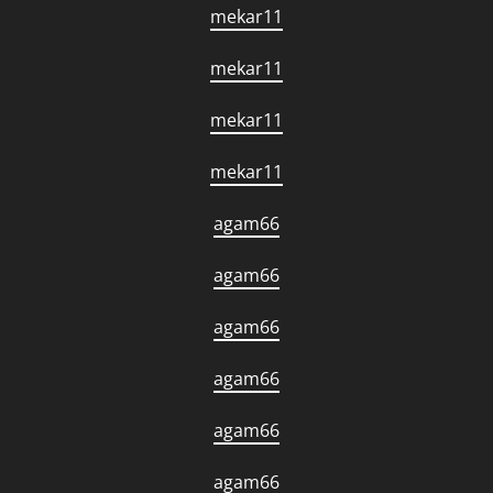
mekar11
mekar11
mekar11
mekar11
agam66
agam66
agam66
agam66
agam66
agam66