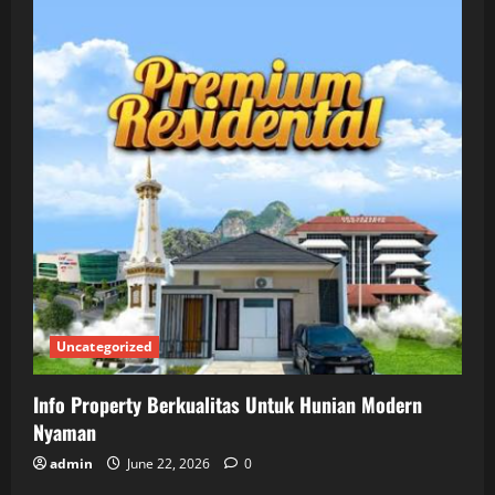
Uncategorized
Info Property Berkualitas Untuk Hunian Modern
Nyaman
admin
June 22, 2026
0