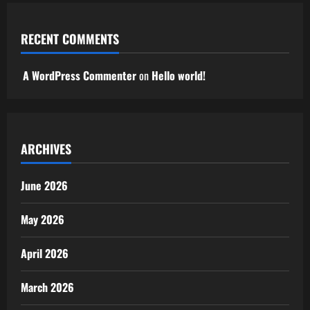
RECENT COMMENTS
A WordPress Commenter
on
Hello world!
ARCHIVES
June 2026
May 2026
April 2026
March 2026