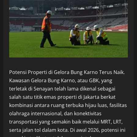
Potensi Properti di Gelora Bung Karno Terus Naik.
Kawasan Gelora Bung Karno, atau GBK, yang
terletak di Senayan telah lama dikenal sebagai
salah satu titik emas properti di Jakarta berkat
kombinasi antara ruang terbuka hijau luas, fasilitas
olahraga internasional, dan konektivitas
transportasi yang semakin baik melalui MRT, LRT,
serta jalan tol dalam kota. Di awal 2026, potensi ini