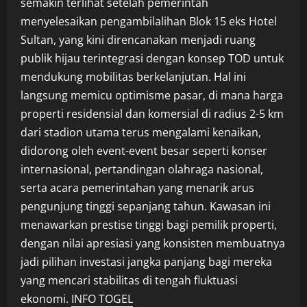
semakin terlihat setelah pemerintah
menyelesaikan pengambilalihan Blok 15 eks Hotel
Sultan, yang kini direncanakan menjadi ruang
publik hijau terintegrasi dengan konsep TOD untuk
mendukung mobilitas berkelanjutan. Hal ini
langsung memicu optimisme pasar, di mana harga
properti residensial dan komersial di radius 2-5 km
dari stadion utama terus mengalami kenaikan,
didorong oleh event-event besar seperti konser
internasional, pertandingan olahraga nasional,
serta acara pemerintahan yang menarik arus
pengunjung tinggi sepanjang tahun. Kawasan ini
menawarkan prestise tinggi bagi pemilik properti,
dengan nilai apresiasi yang konsisten membuatnya
jadi pilihan investasi jangka panjang bagi mereka
yang mencari stabilitas di tengah fluktuasi
ekonomi.
INFO TOGEL