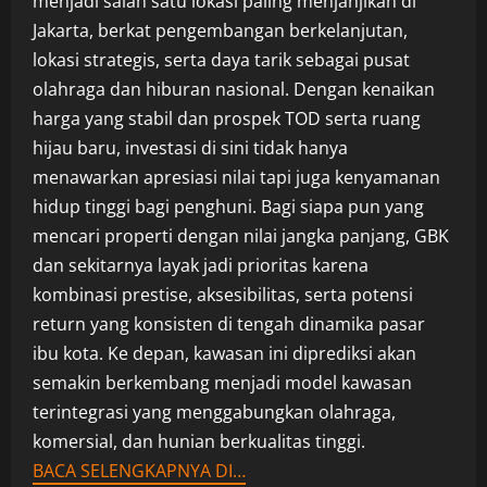
menjadi salah satu lokasi paling menjanjikan di
Jakarta, berkat pengembangan berkelanjutan,
lokasi strategis, serta daya tarik sebagai pusat
olahraga dan hiburan nasional. Dengan kenaikan
harga yang stabil dan prospek TOD serta ruang
hijau baru, investasi di sini tidak hanya
menawarkan apresiasi nilai tapi juga kenyamanan
hidup tinggi bagi penghuni. Bagi siapa pun yang
mencari properti dengan nilai jangka panjang, GBK
dan sekitarnya layak jadi prioritas karena
kombinasi prestise, aksesibilitas, serta potensi
return yang konsisten di tengah dinamika pasar
ibu kota. Ke depan, kawasan ini diprediksi akan
semakin berkembang menjadi model kawasan
terintegrasi yang menggabungkan olahraga,
komersial, dan hunian berkualitas tinggi.
BACA SELENGKAPNYA DI…