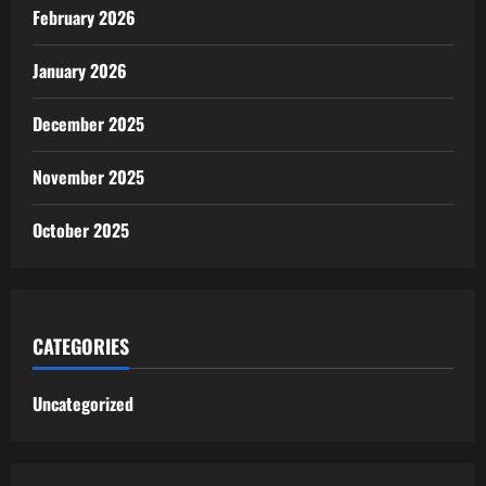
February 2026
January 2026
December 2025
November 2025
October 2025
CATEGORIES
Uncategorized