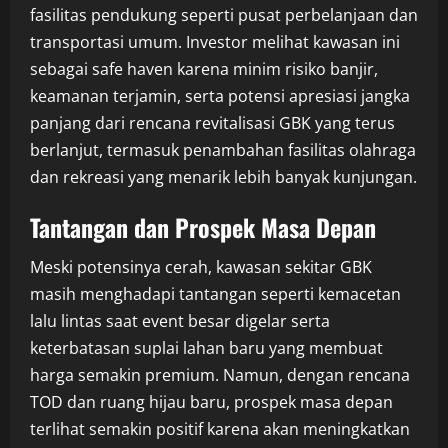
fasilitas pendukung seperti pusat perbelanjaan dan
transportasi umum. Investor melihat kawasan ini
sebagai safe haven karena minim risiko banjir,
keamanan terjamin, serta potensi apresiasi jangka
panjang dari rencana revitalisasi GBK yang terus
berlanjut, termasuk penambahan fasilitas olahraga
dan rekreasi yang menarik lebih banyak kunjungan.
Tantangan dan Prospek Masa Depan
Meski potensinya cerah, kawasan sekitar GBK
masih menghadapi tantangan seperti kemacetan
lalu lintas saat event besar digelar serta
keterbatasan suplai lahan baru yang membuat
harga semakin premium. Namun, dengan rencana
TOD dan ruang hijau baru, prospek masa depan
terlihat semakin positif karena akan meningkatkan