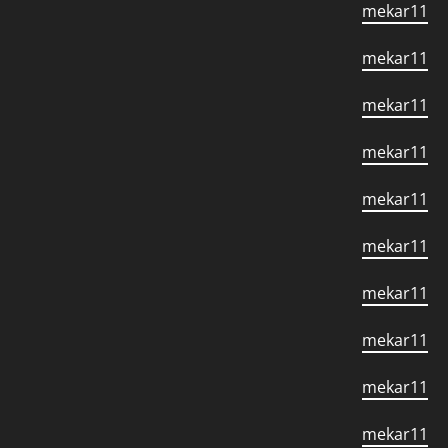
mekar11
mekar11
mekar11
mekar11
mekar11
mekar11
mekar11
mekar11
mekar11
mekar11