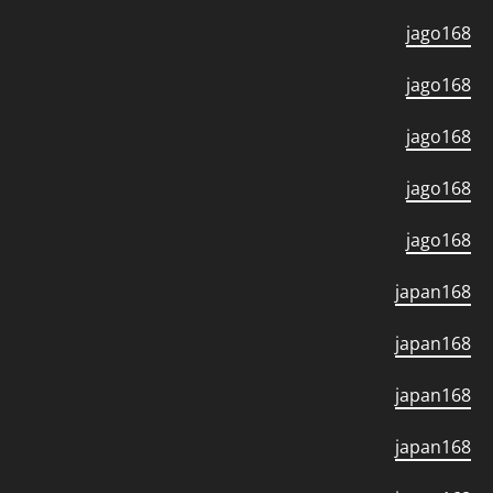
jago168
jago168
jago168
jago168
jago168
japan168
japan168
japan168
japan168