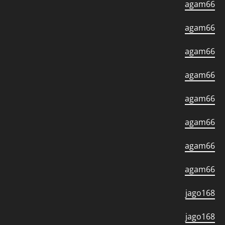
agam66
agam66
agam66
agam66
agam66
agam66
agam66
agam66
jago168
jago168