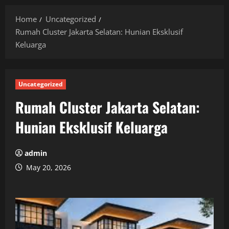
Menu
Home
Uncategorized
Rumah Cluster Jakarta Selatan: Hunian Eksklusif
Keluarga
Uncategorized
Rumah Cluster Jakarta Selatan:
Hunian Eksklusif Keluarga
admin
May 20, 2026