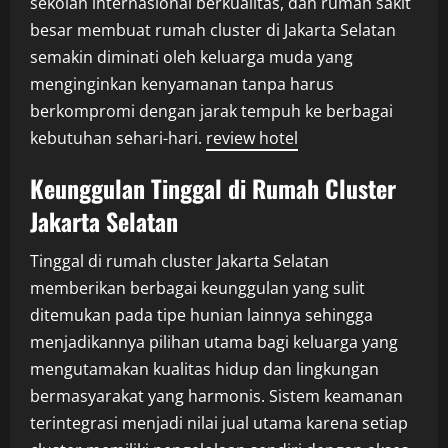
sekolah internasional berkualitas, dan rumah sakit
besar membuat rumah cluster di Jakarta Selatan
semakin diminati oleh keluarga muda yang
menginginkan kenyamanan tanpa harus
berkompromi dengan jarak tempuh ke berbagai
kebutuhan sehari-hari.
review hotel
Keunggulan Tinggal di Rumah Cluster
Jakarta Selatan
Tinggal di rumah cluster Jakarta Selatan
memberikan berbagai keunggulan yang sulit
ditemukan pada tipe hunian lainnya sehingga
menjadikannya pilihan utama bagi keluarga yang
mengutamakan kualitas hidup dan lingkungan
bermasyarakat yang harmonis. Sistem keamanan
terintegrasi menjadi nilai jual utama karena setiap