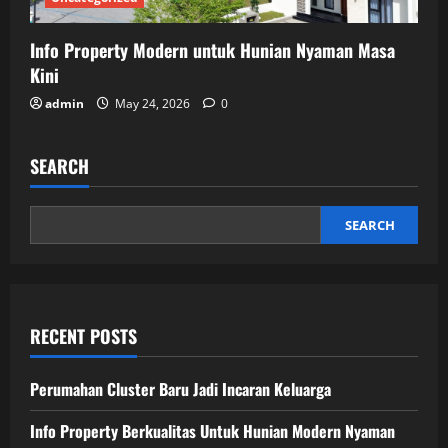
Info Property Modern untuk Hunian Nyaman Masa
Kini
admin
May 24, 2026
0
SEARCH
SEARCH
RECENT POSTS
Perumahan Cluster Baru Jadi Incaran Keluarga
Info Property Berkualitas Untuk Hunian Modern Nyaman