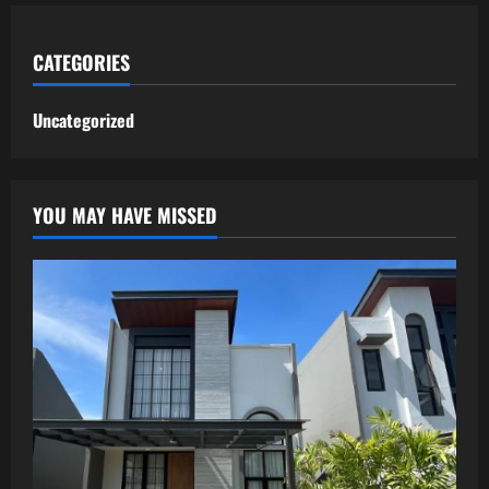
CATEGORIES
Uncategorized
YOU MAY HAVE MISSED