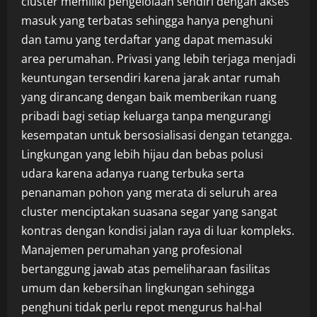
cluster memiliki pengelolaan sendiri dengan akses
masuk yang terbatas sehingga hanya penghuni
dan tamu yang terdaftar yang dapat memasuki
area perumahan. Privasi yang lebih terjaga menjadi
keuntungan tersendiri karena jarak antar rumah
yang dirancang dengan baik memberikan ruang
pribadi bagi setiap keluarga tanpa mengurangi
kesempatan untuk bersosialisasi dengan tetangga.
Lingkungan yang lebih hijau dan bebas polusi
udara karena adanya ruang terbuka serta
penanaman pohon yang merata di seluruh area
cluster menciptakan suasana segar yang sangat
kontras dengan kondisi jalan raya di luar kompleks.
Manajemen perumahan yang profesional
bertanggung jawab atas pemeliharaan fasilitas
umum dan kebersihan lingkungan sehingga
penghuni tidak perlu repot mengurus hal-hal