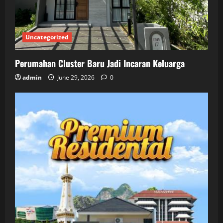
Uncategorized
Perumahan Cluster Baru Jadi Incaran Keluarga
admin
June 29, 2026
0