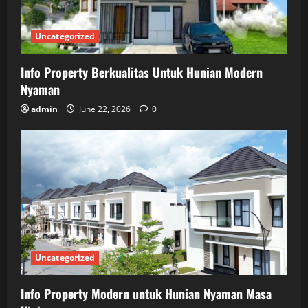
Uncategorized
Info Property Berkualitas Untuk Hunian Modern
Nyaman
admin
June 22, 2026
0
Uncategorized
Info Property Modern untuk Hunian Nyaman Masa