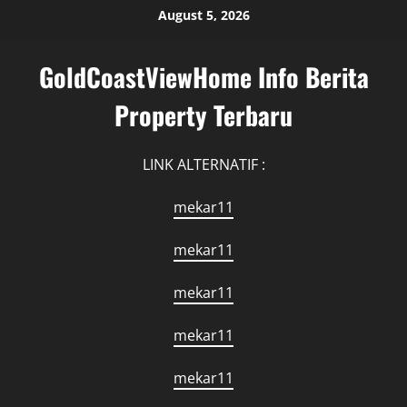
Skip
August 5, 2026
to
content
GoldCoastViewHome Info Berita
Property Terbaru
LINK ALTERNATIF :
mekar11
mekar11
mekar11
mekar11
mekar11