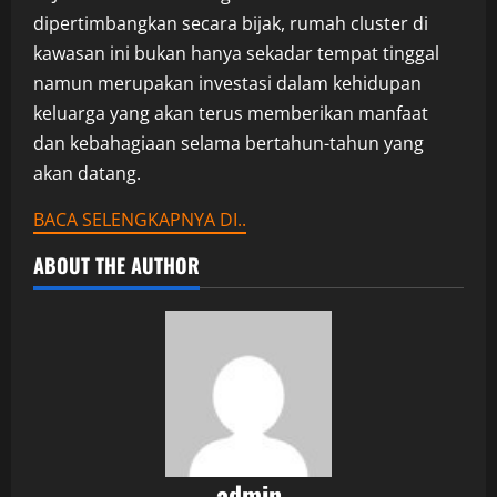
dipertimbangkan secara bijak, rumah cluster di
kawasan ini bukan hanya sekadar tempat tinggal
namun merupakan investasi dalam kehidupan
keluarga yang akan terus memberikan manfaat
dan kebahagiaan selama bertahun-tahun yang
akan datang.
BACA SELENGKAPNYA DI..
ABOUT THE AUTHOR
admin