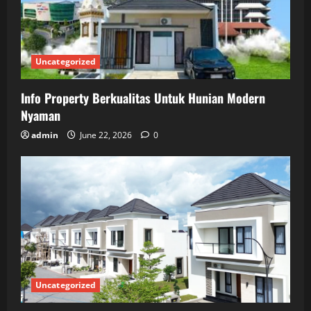
Uncategorized
Info Property Berkualitas Untuk Hunian Modern
Nyaman
admin
June 22, 2026
0
Uncategorized