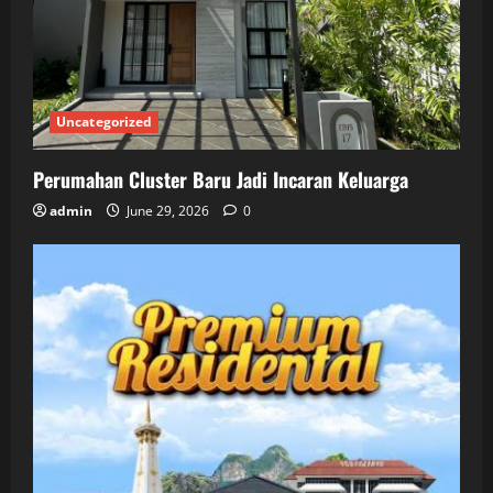
Uncategorized
Perumahan Cluster Baru Jadi Incaran Keluarga
admin
June 29, 2026
0