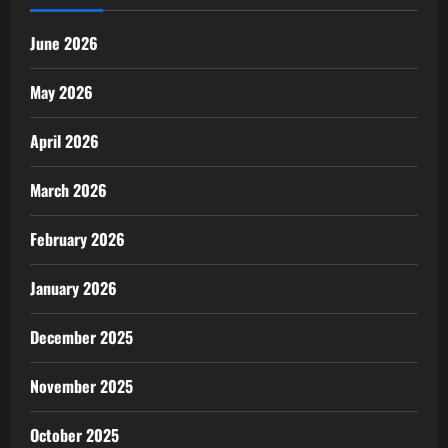
June 2026
May 2026
April 2026
March 2026
February 2026
January 2026
December 2025
November 2025
October 2025