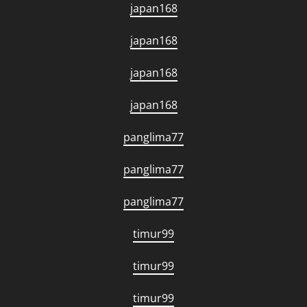
japan168
japan168
japan168
japan168
panglima77
panglima77
panglima77
timur99
timur99
timur99