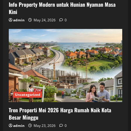
Info Property Modern untuk Hunian Nyaman Masa
Kini
admin
May 24, 2026
0
Uncategorized
Tren Properti Mei 2026 Harga Rumah Naik Kota
Besar Minggu
admin
May 23, 2026
0