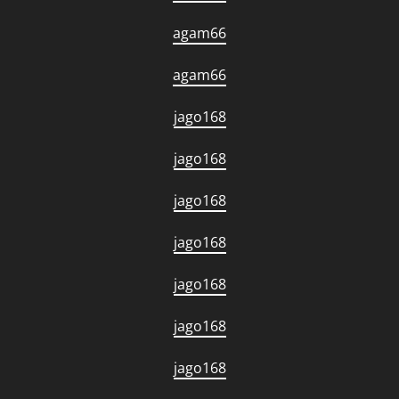
agam66
agam66
jago168
jago168
jago168
jago168
jago168
jago168
jago168