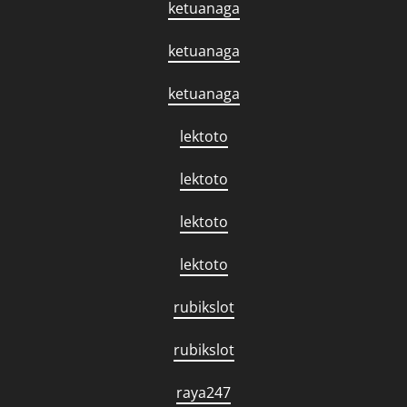
ketuanaga
ketuanaga
ketuanaga
lektoto
lektoto
lektoto
lektoto
rubikslot
rubikslot
raya247