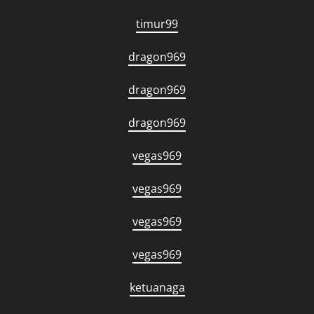
timur99
dragon969
dragon969
dragon969
vegas969
vegas969
vegas969
vegas969
ketuanaga