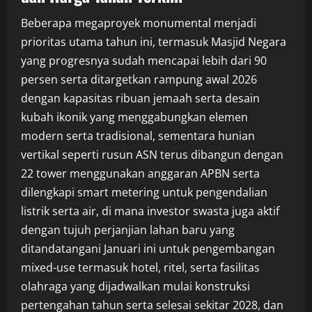
Beberapa megaproyek monumental menjadi
prioritas utama tahun ini, termasuk Masjid Negara
yang progresnya sudah mencapai lebih dari 90
persen serta ditargetkan rampung awal 2026
dengan kapasitas ribuan jemaah serta desain
kubah ikonik yang menggabungkan elemen
modern serta tradisional, sementara hunian
vertikal seperti rusun ASN terus dibangun dengan
22 tower menggunakan anggaran APBN serta
dilengkapi smart metering untuk pengendalian
listrik serta air, di mana investor swasta juga aktif
dengan tujuh perjanjian lahan baru yang
ditandatangani Januari ini untuk pengembangan
mixed-use termasuk hotel, ritel, serta fasilitas
olahraga yang dijadwalkan mulai konstruksi
pertengahan tahun serta selesai sekitar 2028, dan