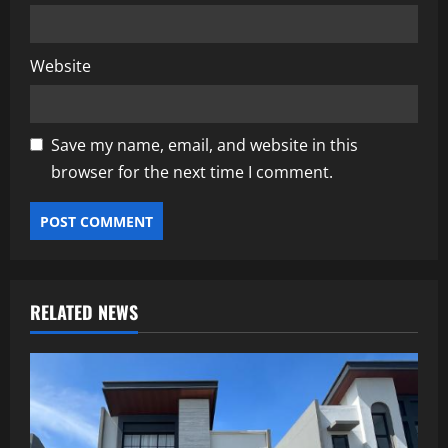
Website
Save my name, email, and website in this
browser for the next time I comment.
RELATED NEWS