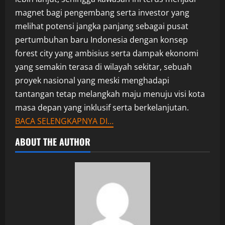
magnet bagi pengembang serta investor yang
melihat potensi jangka panjang sebagai pusat
pertumbuhan baru Indonesia dengan konsep
forest city yang ambisius serta dampak ekonomi
yang semakin terasa di wilayah sekitar, sebuah
proyek nasional yang meski menghadapi
tantangan tetap melangkah maju menuju visi kota
masa depan yang inklusif serta berkelanjutan.
BACA SELENGKAPNYA DI…
ABOUT THE AUTHOR