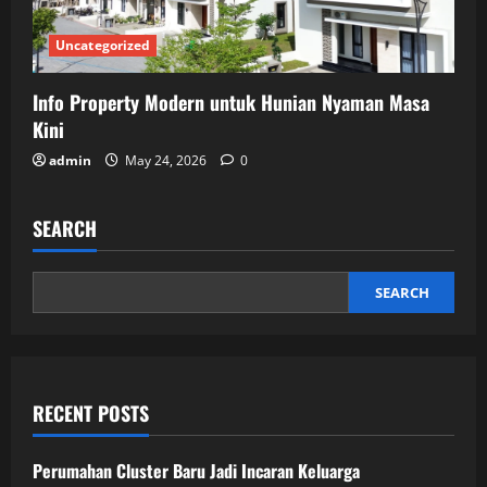
Uncategorized
Info Property Modern untuk Hunian Nyaman Masa
Kini
admin
May 24, 2026
0
SEARCH
SEARCH
RECENT POSTS
Perumahan Cluster Baru Jadi Incaran Keluarga