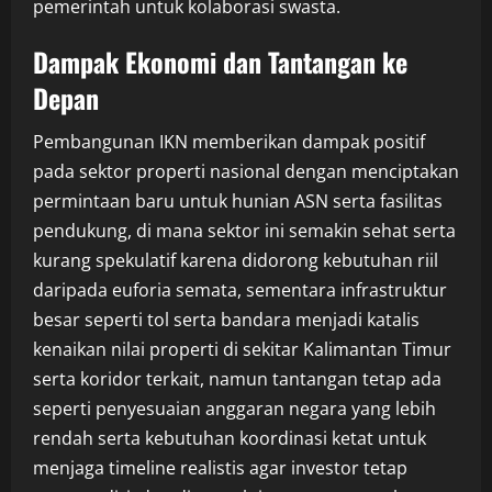
pemerintah untuk kolaborasi swasta.
Dampak Ekonomi dan Tantangan ke
Depan
Pembangunan IKN memberikan dampak positif
pada sektor properti nasional dengan menciptakan
permintaan baru untuk hunian ASN serta fasilitas
pendukung, di mana sektor ini semakin sehat serta
kurang spekulatif karena didorong kebutuhan riil
daripada euforia semata, sementara infrastruktur
besar seperti tol serta bandara menjadi katalis
kenaikan nilai properti di sekitar Kalimantan Timur
serta koridor terkait, namun tantangan tetap ada
seperti penyesuaian anggaran negara yang lebih
rendah serta kebutuhan koordinasi ketat untuk
menjaga timeline realistis agar investor tetap