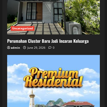
Uncategorized
Perumahan Cluster Baru Jadi Incaran Keluarga
admin
June 29, 2026
0