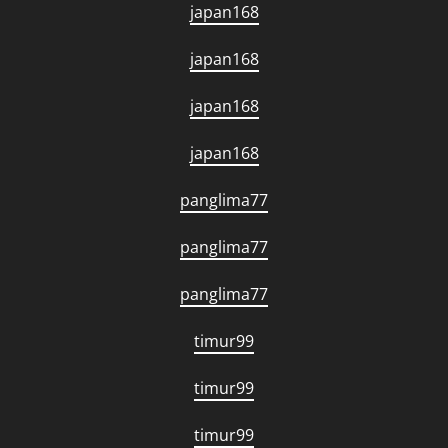
japan168
japan168
japan168
japan168
panglima77
panglima77
panglima77
timur99
timur99
timur99