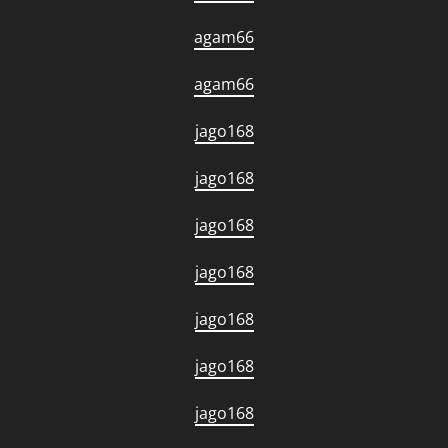
agam66
agam66
jago168
jago168
jago168
jago168
jago168
jago168
jago168