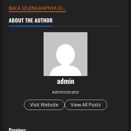
BACA SELENGKAPNYA DI…
ABOUT THE AUTHOR
admin
Administrator
Visit Website
View All Posts
P
Previous: