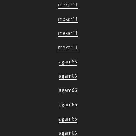
mekar11
mekar11
mekar11
mekar11
agam66
agam66
agam66
agam66
agam66
agam66