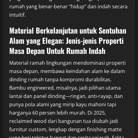
rumah yang benar-benar “hidup” dan indah secara
intuitif.
Material Berkelanjutan untuk Sentuhan
Alam yang Elegan: Jenis-jenis Properti
Masa Depan Untuk Rumah Indah
Material ramah lingkungan mendominasi properti
masa depan, membawa keindahan alam ke dalam
dinding rumah tanpa kompromi durabilitas.
Bambu engineered, misalnya, jadi pilihan utama
lantai dan panel dinding—ringan, anti-rayap, dan
punya pola alami yang mirip kayu mahoni tapi
harganya 60 persen lebih murah. Di 2025,
reclaimed wood dari bangunan tua diubah jadi
furnitur custom, lengkap dengan finishing matte
yang beri tekstur hangat dan cerita sejarah. Fakta