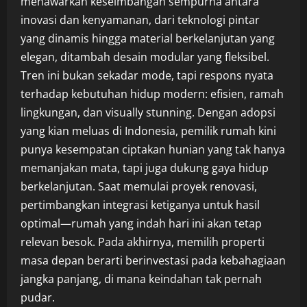
menawarkan keseimbangan sempurna antara
inovasi dan kenyamanan, dari teknologi pintar
yang dinamis hingga material berkelanjutan yang
elegan, ditambah desain modular yang fleksibel.
Tren ini bukan sekadar mode, tapi respons nyata
terhadap kebutuhan hidup modern: efisien, ramah
lingkungan, dan visually stunning. Dengan adopsi
yang kian meluas di Indonesia, pemilik rumah kini
punya kesempatan ciptakan hunian yang tak hanya
memanjakan mata, tapi juga dukung gaya hidup
berkelanjutan. Saat memulai proyek renovasi,
pertimbangkan integrasi ketiganya untuk hasil
optimal—rumah yang indah hari ini akan tetap
relevan besok. Pada akhirnya, memilih properti
masa depan berarti berinvestasi pada kebahagiaan
jangka panjang, di mana keindahan tak pernah
pudar.