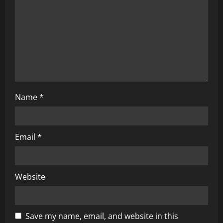
i
o
n
Name
*
Email
*
Website
Save my name, email, and website in this