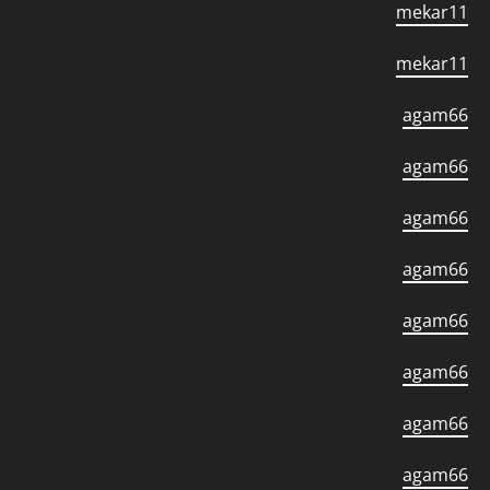
mekar11
mekar11
agam66
agam66
agam66
agam66
agam66
agam66
agam66
agam66