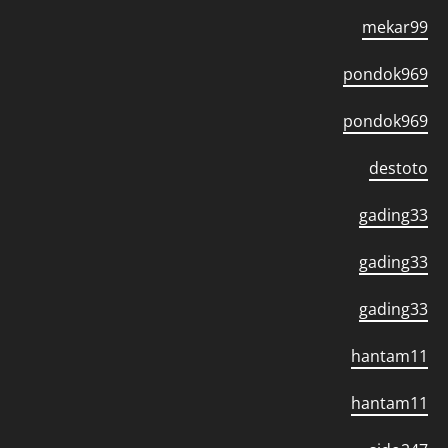
mekar99
pondok969
pondok969
destoto
gading33
gading33
gading33
hantam11
hantam11