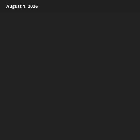
Skip
August 1, 2026
to
content