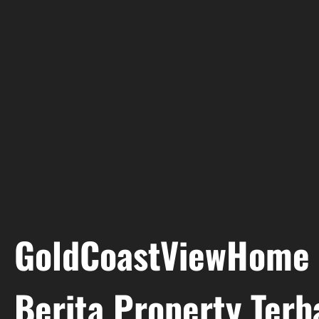
GoldCoastViewHome 
Berita Property Terb