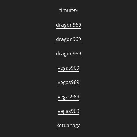
timur99
dragon969
dragon969
dragon969
vegas969
vegas969
vegas969
vegas969
ketuanaga