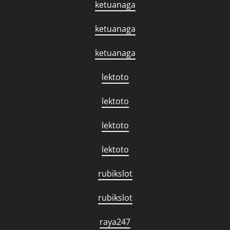
ketuanaga
ketuanaga
ketuanaga
lektoto
lektoto
lektoto
lektoto
rubikslot
rubikslot
raya247