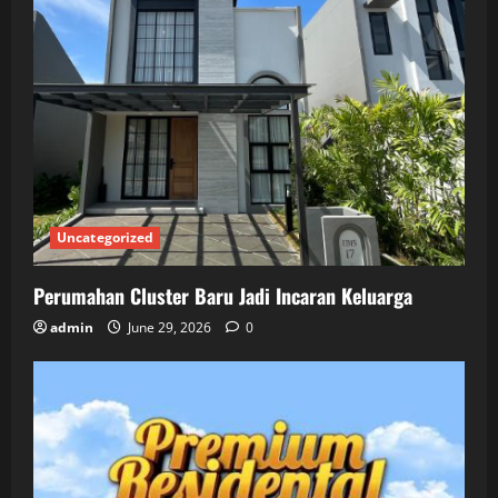
Uncategorized
Perumahan Cluster Baru Jadi Incaran Keluarga
admin
June 29, 2026
0