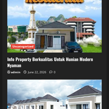
Uncategorized
Info Property Berkualitas Untuk Hunian Modern
Nyaman
admin
June 22, 2026
0